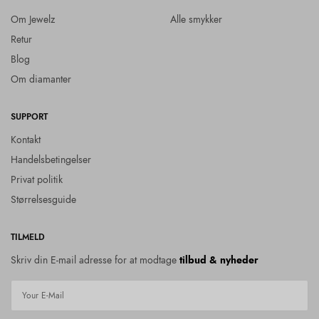
Om Jewelz
Alle smykker
Retur
Blog
Om diamanter
SUPPORT
Kontakt
Handelsbetingelser
Privat politik
Størrelsesguide
TILMELD
Skriv din E-mail adresse for at modtage
tilbud & nyheder