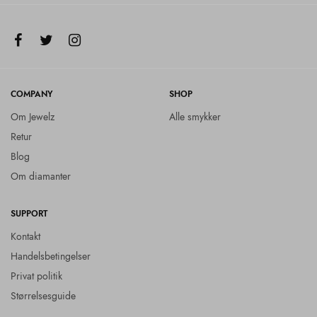
COMPANY
SHOP
Om Jewelz
Alle smykker
Retur
Blog
Om diamanter
SUPPORT
Kontakt
Handelsbetingelser
Privat politik
Størrelsesguide