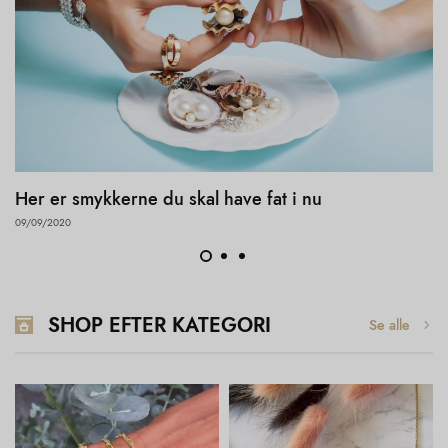
Her er smykkerne du skal have fat i nu
09/09/2020
SHOP EFTER KATEGORI
Se alle