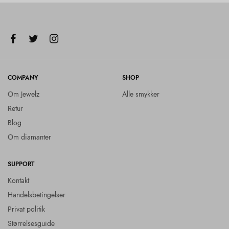
COMPANY
SHOP
Om Jewelz
Alle smykker
Retur
Blog
Om diamanter
SUPPORT
Kontakt
Handelsbetingelser
Privat politik
Størrelsesguide