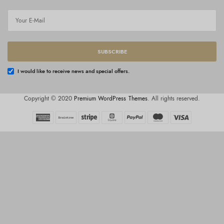
SUBSCRIBE
I would like to receive news and special offers.
Copyright © 2020
Premium WordPress Themes
. All rights reserved.