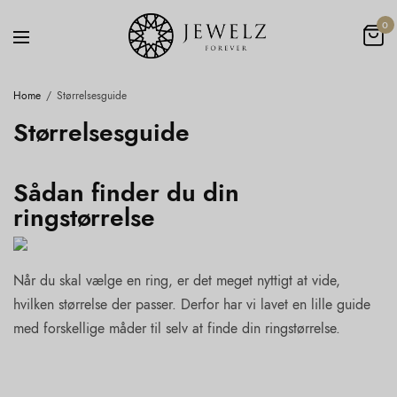
0
Home
Størrelsesguide
Størrelsesguide
Sådan finder du din
ringstørrelse
Når du skal vælge en ring, er det meget nyttigt at vide,
hvilken størrelse der passer. Derfor har vi lavet en lille guide
med forskellige måder til selv at finde din ringstørrelse.