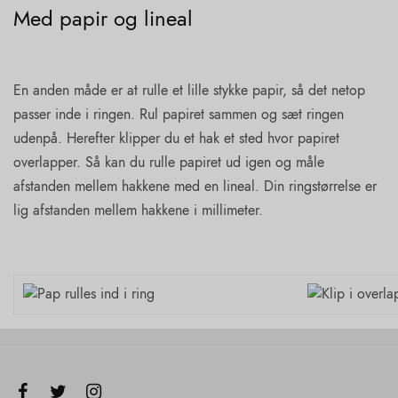
Med papir og lineal
En anden måde er at rulle et lille stykke papir, så det netop
passer inde i ringen. Rul papiret sammen og sæt ringen
udenpå. Herefter klipper du et hak et sted hvor papiret
overlapper. Så kan du rulle papiret ud igen og måle
afstanden mellem hakkene med en lineal. Din ringstørrelse er
lig afstanden mellem hakkene i millimeter.