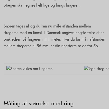
Stregen skal tegnes helt lige og langs fingeren.
Snoren tages af og du kan nu måle afstanden mellem
stregerne med en lineal. I Danmark angives ringstørrelse efter
omkredsen på fingeren i millimeter. Hvis du får målt afstanden
mellem stregerne til 56 mm. er din ringstørrelse derfor 56.
Måling af størrelse med ring