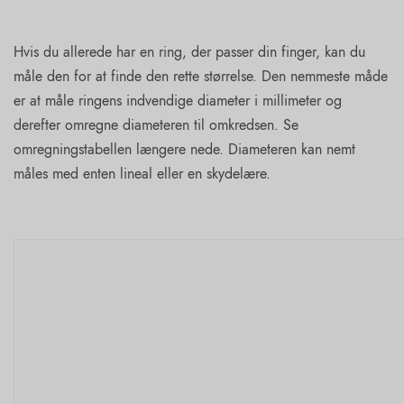
Hvis du allerede har en ring, der passer din finger, kan du
måle den for at finde den rette størrelse. Den nemmeste måde
er at måle ringens indvendige diameter i millimeter og
derefter omregne diameteren til omkredsen. Se
omregningstabellen længere nede. Diameteren kan nemt
måles med enten lineal eller en skydelære.