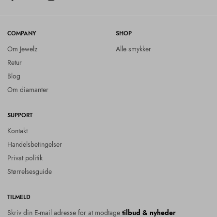
COMPANY
SHOP
Om Jewelz
Alle smykker
Retur
Blog
Om diamanter
SUPPORT
Kontakt
Handelsbetingelser
Privat politik
Størrelsesguide
TILMELD
Skriv din E-mail adresse for at modtage
tilbud & nyheder