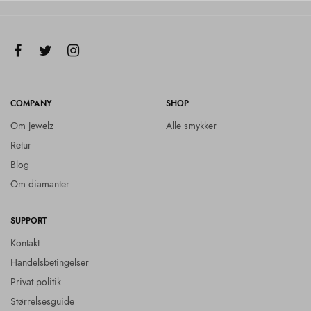
COMPANY
SHOP
Om Jewelz
Alle smykker
Retur
Blog
Om diamanter
SUPPORT
Kontakt
Handelsbetingelser
Privat politik
Størrelsesguide